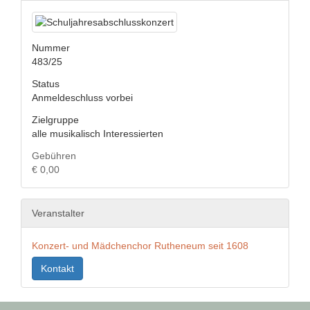
Nummer
483/25
Status
Anmeldeschluss vorbei
Zielgruppe
alle musikalisch Interessierten
Gebühren
€ 0,00
Veranstalter
Konzert- und Mädchenchor Rutheneum seit 1608
Kontakt