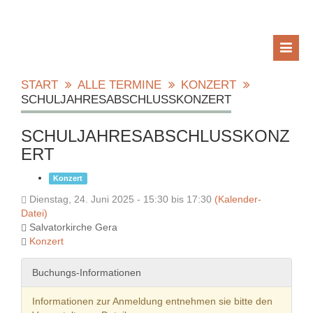
START
ALLE TERMINE
KONZERT
SCHULJAHRESABSCHLUSSKONZERT
SCHULJAHRESABSCHLUSSKONZ
ERT
Konzert
Dienstag, 24. Juni 2025 - 15:30 bis 17:30
(Kalender-
Datei)
Salvatorkirche Gera
Konzert
Buchungs-Informationen
Informationen zur Anmeldung entnehmen sie bitte den