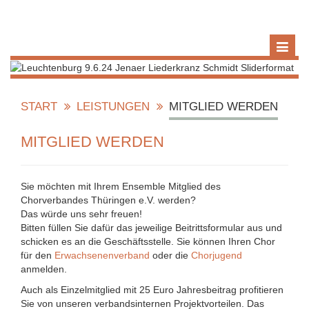
START
LEISTUNGEN
MITGLIED WERDEN
MITGLIED WERDEN
Sie möchten mit Ihrem Ensemble Mitglied des
Chorverbandes Thüringen e.V. werden?
Das würde uns sehr freuen!
Bitten füllen Sie dafür das jeweilige Beitrittsformular aus und
schicken es an die Geschäftsstelle. Sie können Ihren Chor
für den
Erwachsenenverband
oder die
Chorjugend
anmelden.
Auch als Einzelmitglied mit 25 Euro Jahresbeitrag profitieren
Sie von unseren verbandsinternen Projektvorteilen. Das