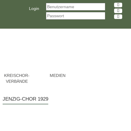
Login
KREISCHOR-
MEDIEN
VERBÄNDE
JENZIG-CHOR 1929