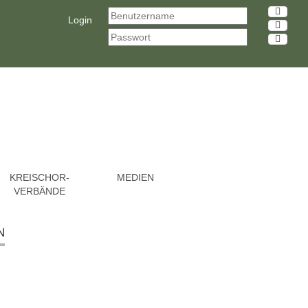
Login
KREISCHOR-
MEDIEN
VERBÄNDE
N