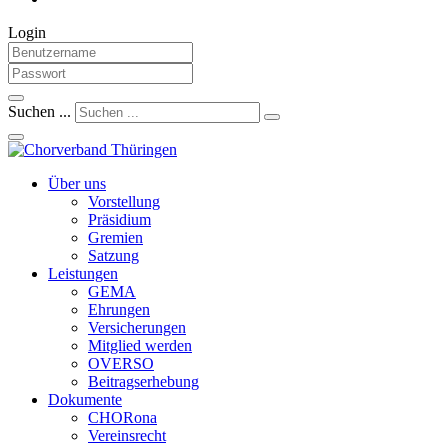
Login
Suchen ...
Über uns
Vorstellung
Präsidium
Gremien
Satzung
Leistungen
GEMA
Ehrungen
Versicherungen
Mitglied werden
OVERSO
Beitragserhebung
Dokumente
CHORona
Vereinsrecht