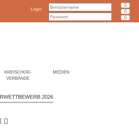
Login
KREISCHOR-
MEDIEN
VERBÄNDE
ORWETTBEWERB 2026