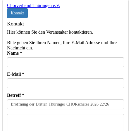
Chorverband Thüringen e.V.
Kontakt
Kontakt
Hier können Sie den Veranstalter kontaktieren.
Bitte geben Sie Ihren Namen, Ihre E-Mail Adresse und Ihre
Nachricht ein.
Name *
E-Mail *
Betreff *