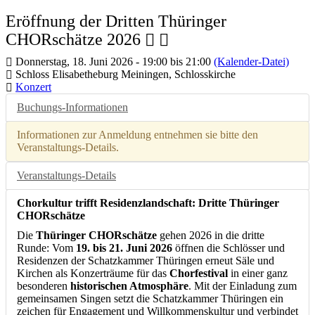
Eröffnung der Dritten Thüringer
CHORschätze 2026
Donnerstag, 18. Juni 2026 - 19:00 bis 21:00
(Kalender-Datei)
Schloss Elisabetheburg Meiningen, Schlosskirche
Konzert
Buchungs-Informationen
Informationen zur Anmeldung entnehmen sie bitte den
Veranstaltungs-Details.
Veranstaltungs-Details
Chorkultur trifft Residenzlandschaft: Dritte Thüringer
CHORschätze
Die
Thüringer CHORschätze
gehen 2026 in die dritte
Runde: Vom
19. bis 21. Juni 2026
öffnen die Schlösser und
Residenzen der Schatzkammer Thüringen erneut Säle und
Kirchen als Konzerträume für das
Chorfestival
in einer ganz
besonderen
historischen Atmosphäre
. Mit der Einladung zum
gemeinsamen Singen setzt die Schatzkammer Thüringen ein
zeichen für Engagement und Willkommenskultur und verbindet