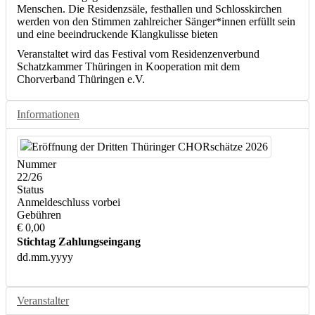
Menschen. Die Residenzsäle, festhallen und Schlosskirchen
werden von den Stimmen zahlreicher Sänger*innen erfüllt sein
und eine beeindruckende Klangkulisse bieten
Veranstaltet wird das Festival vom Residenzenverbund
Schatzkammer Thüringen in Kooperation mit dem
Chorverband Thüringen e.V.
Informationen
Nummer
22/26
Status
Anmeldeschluss vorbei
Gebühren
€ 0,00
Stichtag Zahlungseingang
dd.mm.yyyy
Veranstalter